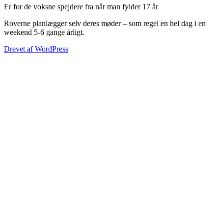
Er for de voksne spejdere fra når man fylder 17 år
Roverne planlægger selv deres møder – som regel en hel dag i en
weekend 5-6 gange årligt.
Drevet af WordPress